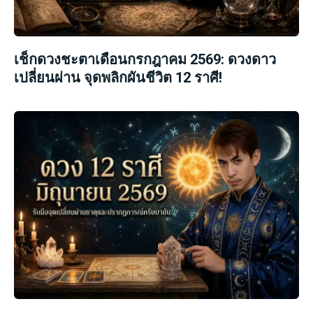
เช็กดวงชะตาเดือนกรกฎาคม 2569: ดวงดาว
เปลี่ยนผ่าน จุดพลิกผันชีวิต 12 ราศี!