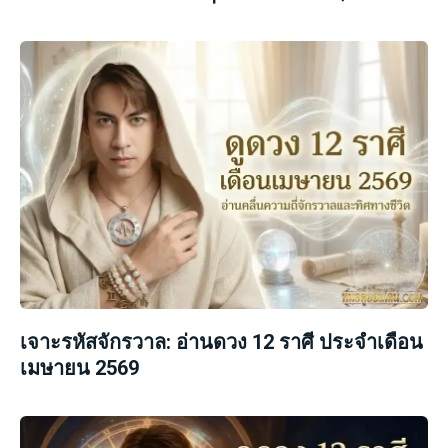
เจาะรหัสจักรวาล: อ่านดวง 12 ราศี ประจำเดือน
เมษายน 2569