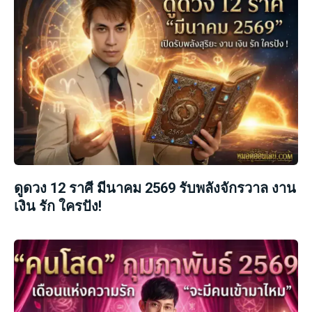
ดูดวง 12 ราศี มีนาคม 2569 รับพลังจักรวาล งาน
เงิน รัก ใครปัง!