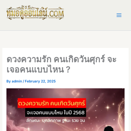
Skip
to
content
ดวงความรัก คนเกิดวันศุกร์ จะ
เจอคนแบบไหน ?
By
admin
/
February 22, 2025