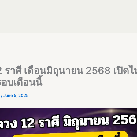
 ราศี เดือนมิถุนายน 2568 เปิดไ
อบเดือนนี้
R
/
June 5, 2025