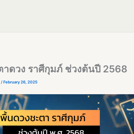
ตาดวง ราศีกุมภ์ ช่วงต้นปี 2568
R
/
February 26, 2025