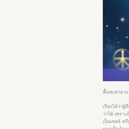
พื้นชะตาดวง 
เรียกได้ว่าผู้ที
ว่าได้ เพรา
เป็นเซลล์ หร
หากเป็นนักล