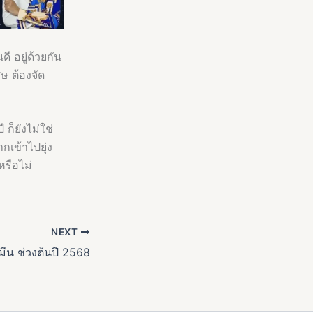
ี อยู่ด้วยกัน
ศษ ต้องจัด
ก็ยังไม่ใช่
กเข้าไปยุ่ง
หรือไม่
NEXT
มีน ช่วงต้นปี 2568