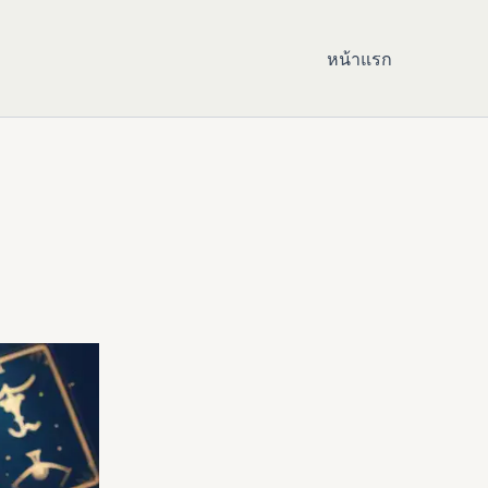
หน้าแรก