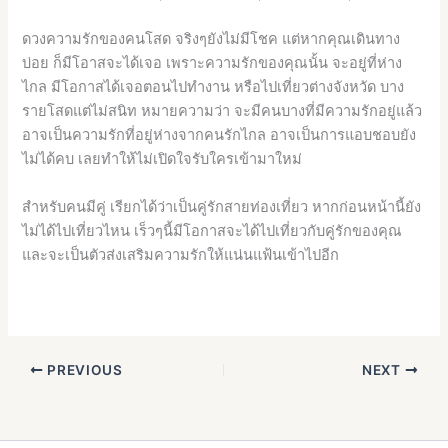
ดวงความรักของคนโสด จริงๆยังไม่มีโชค แต่หากคุณเดินทาง
บ่อย ก็มีโอาสจะได้เจอ เพราะความรักของคุณนั้น จะอยู่ที่ห่าง
ไกล มีโอกาสได้เจอตอนไปทำงาน หรือไปเที่ยวต่างจังหวัด บาง
รายโสดแต่ไม่สนิท หมายความว่า จะมีคนบางที่มีความรักอยู่แล้ว
อาจเป็นความรักที่อยู่ห่างจากคนรักไกล อาจเป็นการแอบชอบยัง
ไม่ได้คบ เลยทำให้ไม่เปิดใจรับใครเข้ามาใหม่
สำหรับคนมีคู่ เรียกได้ว่าเป็นคู่รักสายท่องเที่ยว หากก่อนหน้านี้ยัง
ไม่ได้ไปเที่ยวไหน เร็วๆนี้มีโอกาสจะได้ไปเที่ยวกับคู่รักของคุณ
และจะเป็นตัวส่งเสริมความรักให้แน่นแฟ้นเข้าไปอีก
PREVIOUS
NEXT