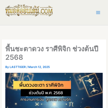
Skip
to
content
พื้นชะตาดวง ราศีพิจิก ช่วงต้นปี
2568
By
LASTTIGER
/
March 12, 2025