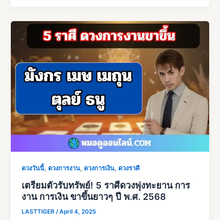
,
,
,
ดวงวันนี้
ดวงการงาน
ดวงการเงิน
ดวงราศี
เตรียมตัวรับทรัพย์! 5 ราศีดวงพุ่งทะยาน การ
งาน การเงิน ขาขึ้นยาวๆ ปี พ.ศ. 2568
LASTTIGER
/
April 4, 2025