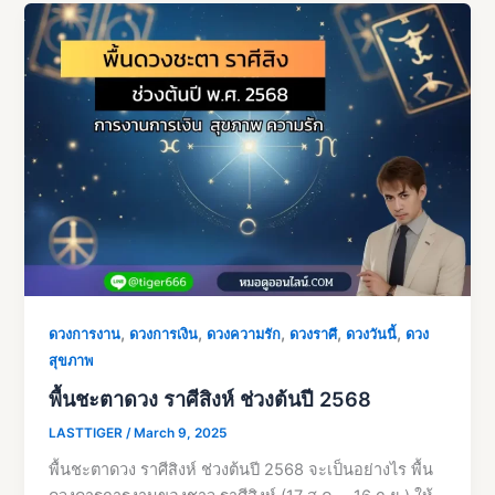
,
,
,
,
,
ดวงการงาน
ดวงการเงิน
ดวงความรัก
ดวงราศี
ดวงวันนี้
ดวง
สุขภาพ
พื้นชะตาดวง ราศีสิงห์ ช่วงต้นปี 2568
LASTTIGER
/
March 9, 2025
พื้นชะตาดวง ราศีสิงห์ ช่วงต้นปี 2568 จะเป็นอย่างไร พื้น