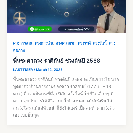
,
,
,
,
,
ดวงการงาน
ดวงการเงิน
ดวงความรัก
ดวงราศี
ดวงวันนี้
ดวง
สุขภาพ
พื้นชะตาดวง ราศีกันย์ ช่วงต้นปี 2568
LASTTIGER
/
March 12, 2025
พื้นชะตาดวง ราศีกันย์ ช่วงต้นปี 2568 จะเป็นอย่างไร หาก
พูดถึงดวงด้านการงานของชาว ราศีกันย์ (17 ก.ย. – 16
ต.ค.) ถือว่าเป็นคนที่มีอุปนิสัย สโลไลฟ์ ใช้ชีวิตเอื่อยๆ มี
ความสุขกับการใช้ชีวิตแบบนี้ ทำงานอย่างไม่เร่งรีบ ไม่
สนใจใคร แม้แต่หัวหน้าก็ยังไม่แคร์ เป็นคนทำตามใจตัว
เองแบบขั้นสุด