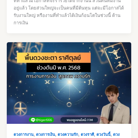
ที่ทำแล้วมีโอกาสีที่จะร่ำรวยได้จากงานนี้ ส่วนคนที่มีงาน
อยู่แล้ว โดยส่วนใหญ่จะเป็นคนที่มีต้นทุน แต่จะมีโอกาสได้
รับงานใหญ่ หรืองานที่ทำแล้วได้เงินก้อนโตในช่วงนี้ ด้าน
การเงิน
,
,
,
,
,
ดวงการงาน
ดวงการเงิน
ดวงความรัก
ดวงราศี
ดวงวันนี้
ดวง