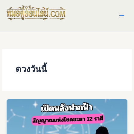
Skip
to
content
ดวงวันนี้