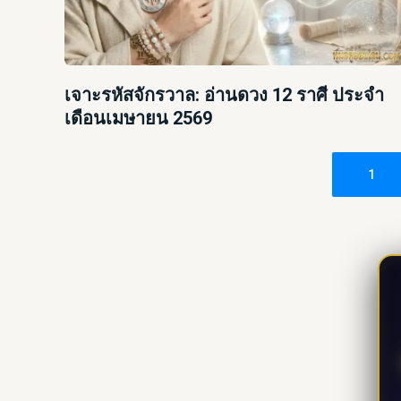
เจาะรหัสจักรวาล: อ่านดวง 12 ราศี ประจำ
เดือนเมษายน 2569
1