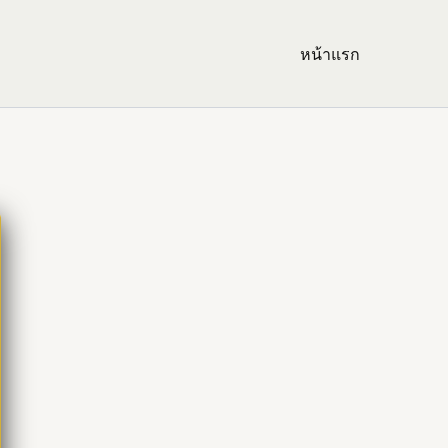
หน้าแรก