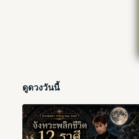
ดูดวงวันนี้