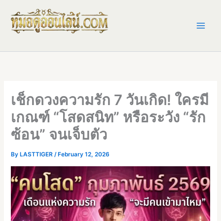
Skip
to
content
เช็กดวงความรัก 7 วันเกิด! ใครมี
เกณฑ์ “โสดสนิท” หรือระวัง “รัก
ซ้อน” จนเจ็บตัว
By
LASTTIGER
/
February 12, 2026