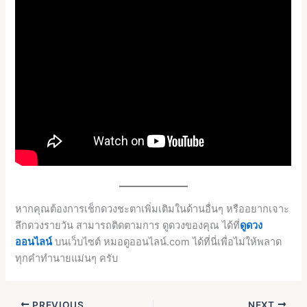
หากคุณต้องการเช็กดวงชะตาเพิ่มเติมในด้านอื่นๆ หรืออยากเจาะ
ลึกดวงรายวัน สามารถติดตามการ ดูดวงของคุณ ได้ที่
ดูดวง
ออนไลน์
บนเว็บไซต์ หมอดูออนไลน์.com ได้ที่นี่เพื่อไม่ให้พลาด
ทุกคำทำนายแม่นๆ ครับ
PREVIOUS
NEXT