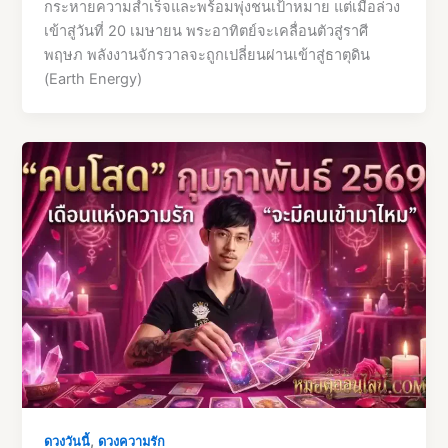
กระหายความสำเร็จและพร้อมพุ่งชนเป้าหมาย แต่เมื่อล่วง
เข้าสู่วันที่ 20 เมษายน พระอาทิตย์จะเคลื่อนตัวสู่ราศี
พฤษภ พลังงานจักรวาลจะถูกเปลี่ยนผ่านเข้าสู่ธาตุดิน
(Earth Energy)
,
ดวงวันนี้
ดวงความรัก