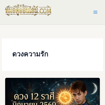
Skip
to
content
ดวงความรัก