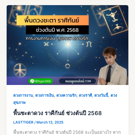
,
,
,
,
,
ดวงการงาน
ดวงการเงิน
ดวงความรัก
ดวงราศี
ดวงวันนี้
ดวง
สุขภาพ
พื้นชะตาดวง ราศีกันย์ ช่วงต้นปี 2568
LASTTIGER
/
March 12, 2025
พื้นชะตาดวง ราศีกันย์ ช่วงต้นปี 2568 จะเป็นอย่างไร หาก